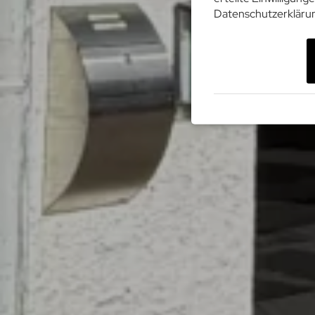
Datenschutzerkläru