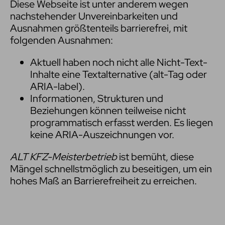
Diese Webseite ist unter anderem wegen
nachstehender Unvereinbarkeiten und
Ausnahmen größtenteils barrierefrei, mit
folgenden Ausnahmen:
Aktuell haben noch nicht alle Nicht-Text-
Inhalte eine Textalternative (alt-Tag oder
ARIA-label).
Informationen, Strukturen und
Beziehungen können teilweise nicht
programmatisch erfasst werden. Es liegen
keine ARIA-Auszeichnungen vor.
ALT KFZ-Meisterbetrieb
ist bemüht, diese
Mängel schnellstmöglich zu beseitigen, um ein
hohes Maß an Barrierefreiheit zu erreichen.