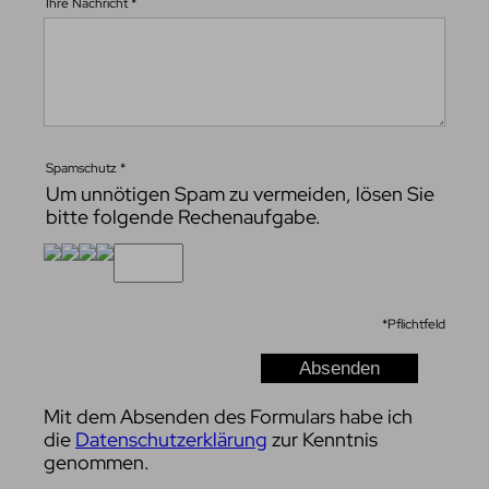
Ihre Nachricht
*
Spamschutz
*
Um unnötigen Spam zu vermeiden, lösen Sie
bitte folgende Rechenaufgabe.
*
Pflichtfeld
Mit dem Absenden des Formulars habe ich
die
Datenschutzerklärung
zur Kenntnis
genommen.