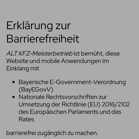
Erklärung zur
Barrierefreiheit
ALT KFZ-Meisterbetrieb
ist bemüht, diese
Website und mobile Anwendungen im
Einklang mit
Bayerische E-Government-Verordnung
(BayEGovV)
Nationale Rechtsvorschriften zur
Umsetzung der Richtlinie (EU) 2016/2102
des Europäischen Parlaments und des
Rates
barrierefrei zugänglich zu machen.