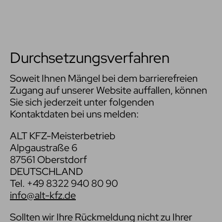
Durchsetzungsverfahren
Soweit Ihnen Mängel bei dem barrierefreien
Zugang auf unserer Website auffallen, können
Sie sich jederzeit unter folgenden
Kontaktdaten bei uns melden:
ALT KFZ-Meisterbetrieb
Alpgaustraße 6
87561 Oberstdorf
DEUTSCHLAND
Tel.
+49 8322 940 80 90
info@alt-kfz.de
Sollten wir Ihre Rückmeldung nicht zu Ihrer