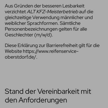
Aus Gründen der besseren Lesbarkeit
verzichtet
ALT KFZ-Meisterbetrieb
auf die
gleichzeitige Verwendung männlicher und
weiblicher Sprachformen. Sämtliche
Personenbezeichnungen gelten für alle
Geschlechter (m/w/d).
Diese Erklärung zur Barrierefreiheit gilt für die
Website https://www.reifenservice-
oberstdorf.de/.
Stand der Vereinbarkeit mit
den Anforderungen