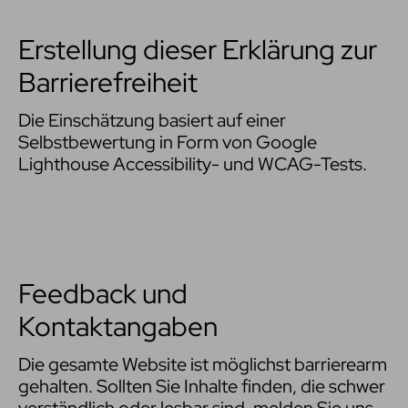
Erstellung dieser Erklärung zur
Barrierefreiheit
Die Einschätzung basiert auf einer
Selbstbewertung in Form von Google
Lighthouse Accessibility- und WCAG-Tests.
Feedback und
Kontaktangaben
Die gesamte Website ist möglichst barrierearm
gehalten. Sollten Sie Inhalte finden, die schwer